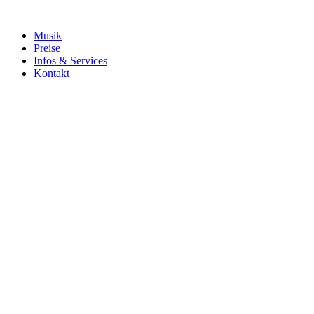
Musik
Preise
Infos & Services
Kontakt