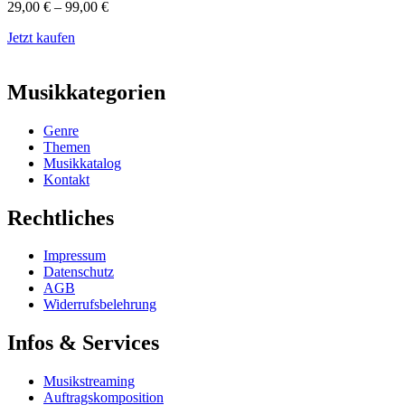
29,00
€
–
99,00
€
Jetzt kaufen
Musikkategorien
Genre
Themen
Musikkatalog
Kontakt
Rechtliches
Impressum
Datenschutz
AGB
Widerrufsbelehrung
Infos & Services
Musikstreaming
Auftragskomposition