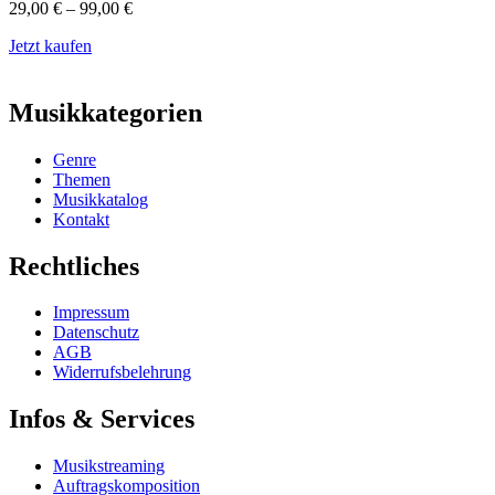
29,00
€
–
99,00
€
Jetzt kaufen
Musikkategorien
Genre
Themen
Musikkatalog
Kontakt
Rechtliches
Impressum
Datenschutz
AGB
Widerrufsbelehrung
Infos & Services
Musikstreaming
Auftragskomposition