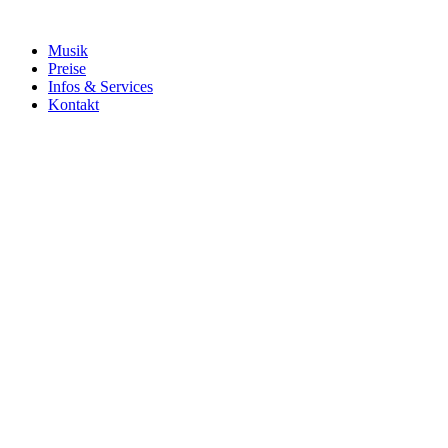
Musik
Preise
Infos & Services
Kontakt