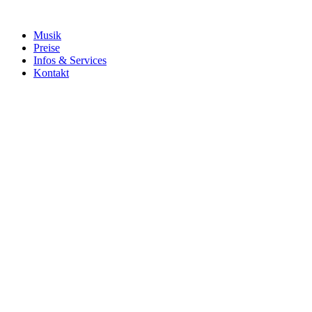
Musik
Preise
Infos & Services
Kontakt