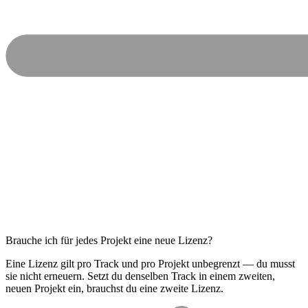
Brauche ich für jedes Projekt eine neue Lizenz?
Eine Lizenz gilt pro Track und pro Projekt unbegrenzt — du musst
sie nicht erneuern. Setzt du denselben Track in einem zweiten,
neuen Projekt ein, brauchst du eine zweite Lizenz.