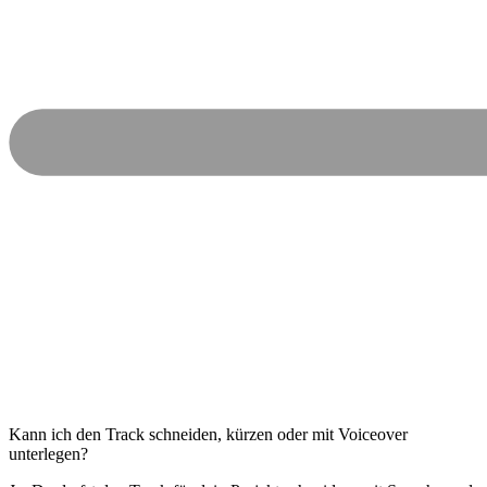
Kann ich den Track schneiden, kürzen oder mit Voiceover
unterlegen?