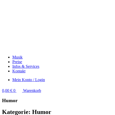
Musik
Preise
Infos & Services
Kontakt
Mein Konto / Login
0,00
€
0
Warenkorb
Humor
Kategorie: Humor