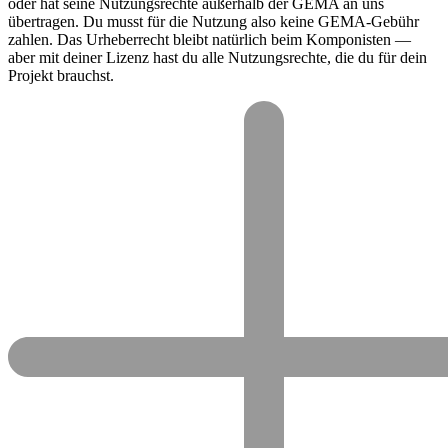
oder hat seine Nutzungsrechte außerhalb der GEMA an uns
übertragen. Du musst für die Nutzung also keine GEMA-Gebühr
zahlen. Das Urheberrecht bleibt natürlich beim Komponisten —
aber mit deiner Lizenz hast du alle Nutzungsrechte, die du für dein
Projekt brauchst.