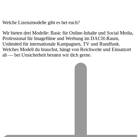
Welche Lizenzmodelle gibt es bei euch?
Wir bieten drei Modelle: Basic für Online-Inhalte und Social Media,
Professional für Imagefilme und Werbung im DACH-Raum,
Unlimited für internationale Kampagnen, TV und Rundfunk.
Welches Modell du brauchst, hängt von Reichweite und Einsatzort
ab — bei Unsicherheit beraten wir dich gerne.