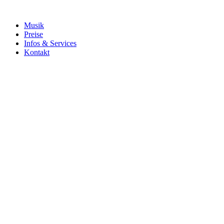
Musik
Preise
Infos & Services
Kontakt