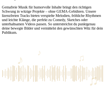
Gemafreie Musik für humorvolle Inhalte bringt den richtigen
Schwung in witzige Projekte – ohne GEMA-Gebühren. Unsere
lizenzfreien Tracks bieten verspielte Melodien, fröhliche Rhythmen
und leichte Klänge, die perfekt zu Comedy, Sketches oder
unterhaltsamen Videos passen. So unterstreichst du punktgenau
deine bewegte Bilder und vermittelst den gewünschten Witz für dein
Publikum.
♪
♪
♫
♫