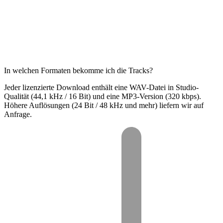
In welchen Formaten bekomme ich die Tracks?
Jeder lizenzierte Download enthält eine WAV-Datei in Studio-
Qualität (44,1 kHz / 16 Bit) und eine MP3-Version (320 kbps).
Höhere Auflösungen (24 Bit / 48 kHz und mehr) liefern wir auf
Anfrage.