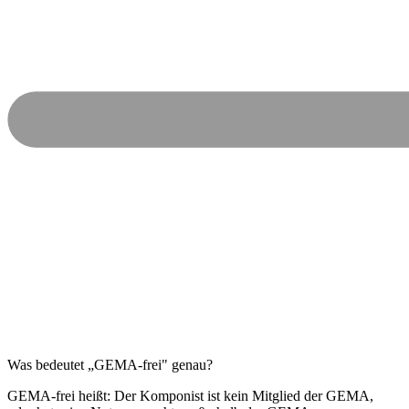
Was bedeutet „GEMA-frei" genau?
GEMA-frei heißt: Der Komponist ist kein Mitglied der GEMA,