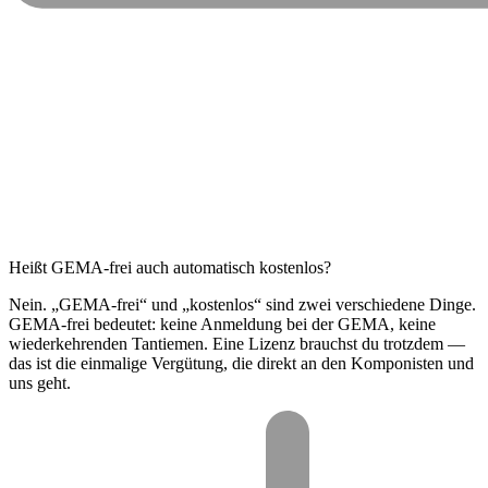
Heißt GEMA-frei auch automatisch kostenlos?
Nein. „GEMA-frei“ und „kostenlos“ sind zwei verschiedene Dinge.
GEMA-frei bedeutet: keine Anmeldung bei der GEMA, keine
wiederkehrenden Tantiemen. Eine Lizenz brauchst du trotzdem —
das ist die einmalige Vergütung, die direkt an den Komponisten und
uns geht.