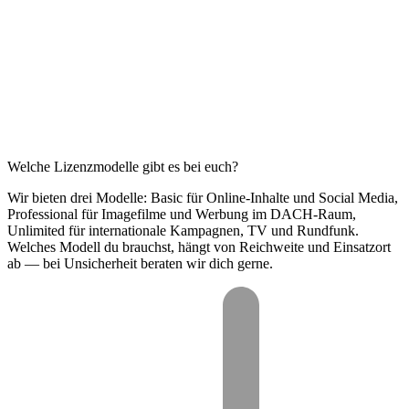
Welche Lizenzmodelle gibt es bei euch?
Wir bieten drei Modelle: Basic für Online-Inhalte und Social Media,
Professional für Imagefilme und Werbung im DACH-Raum,
Unlimited für internationale Kampagnen, TV und Rundfunk.
Welches Modell du brauchst, hängt von Reichweite und Einsatzort
ab — bei Unsicherheit beraten wir dich gerne.