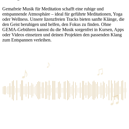
Gemafreie Musik für Meditation schafft eine ruhige und
entspannende Atmosphäre – ideal für geführte Meditationen, Yoga
oder Wellness. Unsere lizenzfreien Tracks bieten sanfte Klänge, die
den Geist beruhigen und helfen, den Fokus zu finden. Ohne
GEMA-Gebühren kannst du die Musik sorgenfrei in Kursen, Apps
oder Videos einsetzen und deinen Projekten den passenden Klang
zum Entspannen verleihen.
♪
♪
♫
♫