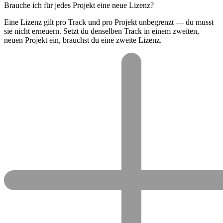
Brauche ich für jedes Projekt eine neue Lizenz?
Eine Lizenz gilt pro Track und pro Projekt unbegrenzt — du musst
sie nicht erneuern. Setzt du denselben Track in einem zweiten,
neuen Projekt ein, brauchst du eine zweite Lizenz.