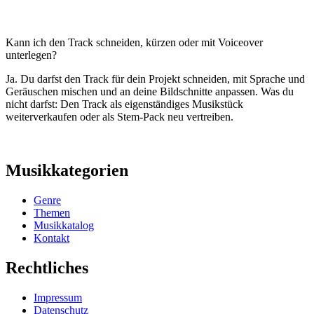
Kann ich den Track schneiden, kürzen oder mit Voiceover
unterlegen?
Ja. Du darfst den Track für dein Projekt schneiden, mit Sprache und
Geräuschen mischen und an deine Bildschnitte anpassen. Was du
nicht darfst: Den Track als eigenständiges Musikstück
weiterverkaufen oder als Stem-Pack neu vertreiben.
Musikkategorien
Genre
Themen
Musikkatalog
Kontakt
Rechtliches
Impressum
Datenschutz