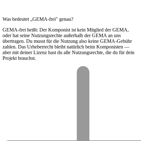
Was bedeutet „GEMA-frei" genau?
GEMA-frei heißt: Der Komponist ist kein Mitglied der GEMA,
oder hat seine Nutzungsrechte außerhalb der GEMA an uns
übertragen. Du musst für die Nutzung also keine GEMA-Gebühr
zahlen. Das Urheberrecht bleibt natürlich beim Komponisten —
aber mit deiner Lizenz hast du alle Nutzungsrechte, die du für dein
Projekt brauchst.