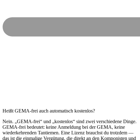
Heißt GEMA-frei auch automatisch kostenlos?
Nein. „GEMA-frei“ und „kostenlos“ sind zwei verschiedene Dinge.
GEMA-frei bedeutet: keine Anmeldung bei der GEMA, keine
wiederkehrenden Tantiemen. Eine Lizenz brauchst du trotzdem —
das ist die einmalige Vergütung, die direkt an den Komponisten und