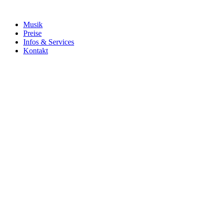
Musik
Preise
Infos & Services
Kontakt