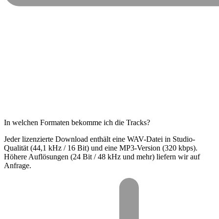
In welchen Formaten bekomme ich die Tracks?
Jeder lizenzierte Download enthält eine WAV-Datei in Studio-
Qualität (44,1 kHz / 16 Bit) und eine MP3-Version (320 kbps).
Höhere Auflösungen (24 Bit / 48 kHz und mehr) liefern wir auf
Anfrage.