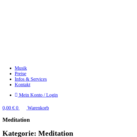
Musik
Preise
Infos & Services
Kontakt
Mein Konto / Login
0,00
€
0
Warenkorb
Meditation
Kategorie: Meditation