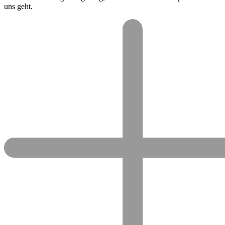
uns geht.