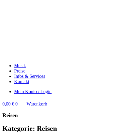
Musik
Preise
Infos & Services
Kontakt
Mein Konto / Login
0,00
€
0
Warenkorb
Reisen
Kategorie: Reisen