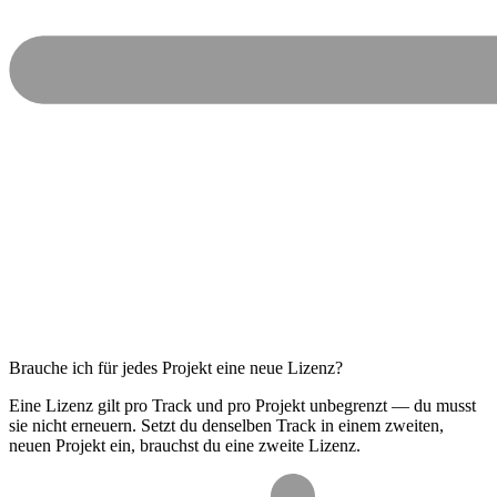
Brauche ich für jedes Projekt eine neue Lizenz?
Eine Lizenz gilt pro Track und pro Projekt unbegrenzt — du musst
sie nicht erneuern. Setzt du denselben Track in einem zweiten,
neuen Projekt ein, brauchst du eine zweite Lizenz.