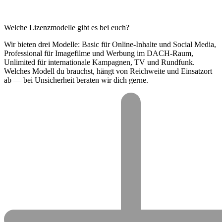
Welche Lizenzmodelle gibt es bei euch?
Wir bieten drei Modelle: Basic für Online-Inhalte und Social Media,
Professional für Imagefilme und Werbung im DACH-Raum,
Unlimited für internationale Kampagnen, TV und Rundfunk.
Welches Modell du brauchst, hängt von Reichweite und Einsatzort
ab — bei Unsicherheit beraten wir dich gerne.