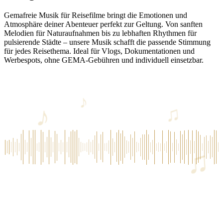
Gemafreie Musik für Reisefilme bringt die Emotionen und
Atmosphäre deiner Abenteuer perfekt zur Geltung. Von sanften
Melodien für Naturaufnahmen bis zu lebhaften Rhythmen für
pulsierende Städte – unsere Musik schafft die passende Stimmung
für jedes Reisethema. Ideal für Vlogs, Dokumentationen und
Werbespots, ohne GEMA-Gebühren und individuell einsetzbar.
♪
♪
♫
♫