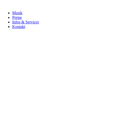
Musik
Preise
Infos & Services
Kontakt