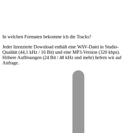
In welchen Formaten bekomme ich die Tracks?
Jeder lizenzierte Download enthält eine WAV-Datei in Studio-
Qualität (44,1 kHz / 16 Bit) und eine MP3-Version (320 kbps).
Höhere Auflösungen (24 Bit / 48 kHz und mehr) liefern wir auf
Anfrage.