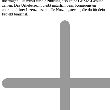
übertragen. Du musst für die Nutzung also keine GEMA-Gebühr
zahlen. Das Urheberrecht bleibt natürlich beim Komponisten —
aber mit deiner Lizenz hast du alle Nutzungsrechte, die du für dein
Projekt brauchst.