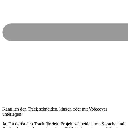
Kann ich den Track schneiden, kürzen oder mit Voiceover
unterlegen?
Ja. Du darfst den Track für dein Projekt schneiden, mit Sprache und