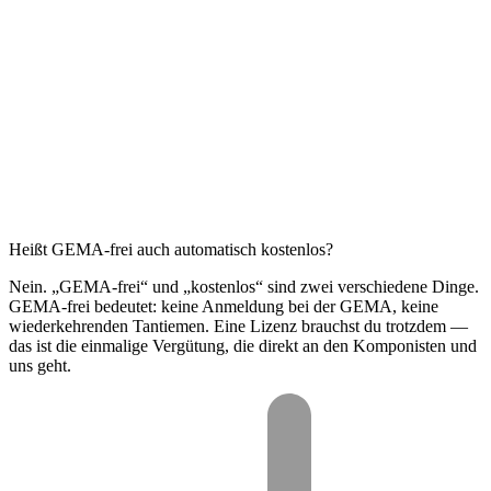
Heißt GEMA-frei auch automatisch kostenlos?
Nein. „GEMA-frei“ und „kostenlos“ sind zwei verschiedene Dinge.
GEMA-frei bedeutet: keine Anmeldung bei der GEMA, keine
wiederkehrenden Tantiemen. Eine Lizenz brauchst du trotzdem —
das ist die einmalige Vergütung, die direkt an den Komponisten und
uns geht.