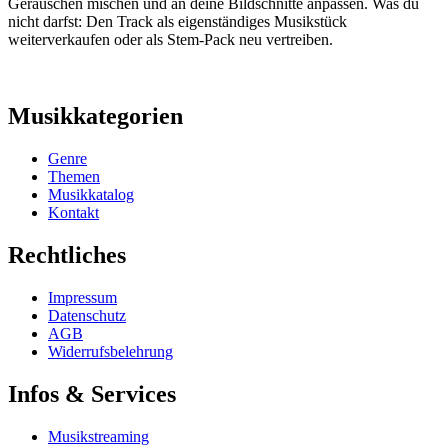
Geräuschen mischen und an deine Bildschnitte anpassen. Was du
nicht darfst: Den Track als eigenständiges Musikstück
weiterverkaufen oder als Stem-Pack neu vertreiben.
Musikkategorien
Genre
Themen
Musikkatalog
Kontakt
Rechtliches
Impressum
Datenschutz
AGB
Widerrufsbelehrung
Infos & Services
Musikstreaming