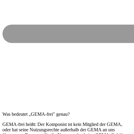
Was bedeutet „GEMA-frei" genau?
GEMA-frei heißt: Der Komponist ist kein Mitglied der GEMA,
oder hat seine Nutzungsrechte außerhalb der GEMA an uns