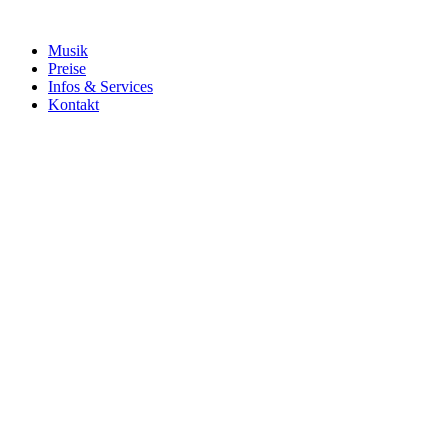
Musik
Preise
Infos & Services
Kontakt