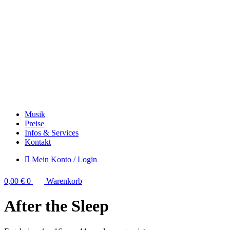
Musik
Preise
Infos & Services
Kontakt
Mein Konto / Login
0,00
€
0
Warenkorb
After the Sleep