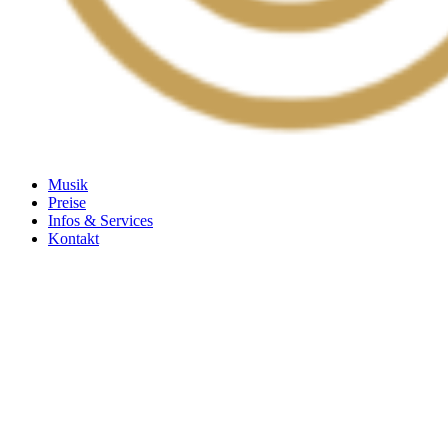
Musik
Preise
Infos & Services
Kontakt