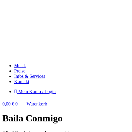
Musik
Preise
Infos & Services
Kontakt
Mein Konto / Login
0,00
€
0
Warenkorb
Baila Conmigo