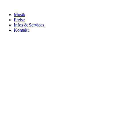
Musik
Preise
Infos & Services
Kontakt