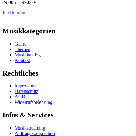
29,00
€
–
99,00
€
Jetzt kaufen
Musikkategorien
Genre
Themen
Musikkatalog
Kontakt
Rechtliches
Impressum
Datenschutz
AGB
Widerrufsbelehrung
Infos & Services
Musikstreaming
Auftragskomposition