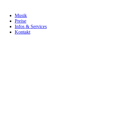
Musik
Preise
Infos & Services
Kontakt