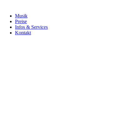
Musik
Preise
Infos & Services
Kontakt