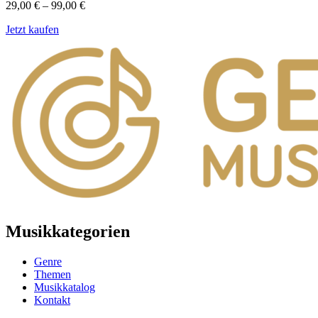
29,00
€
–
99,00
€
Jetzt kaufen
Musikkategorien
Genre
Themen
Musikkatalog
Kontakt