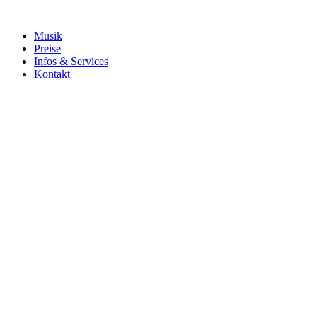
Musik
Preise
Infos & Services
Kontakt