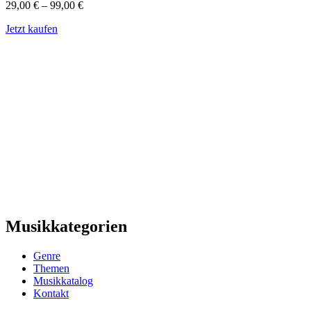
29,00
€
–
99,00
€
Jetzt kaufen
Musikkategorien
Genre
Themen
Musikkatalog
Kontakt