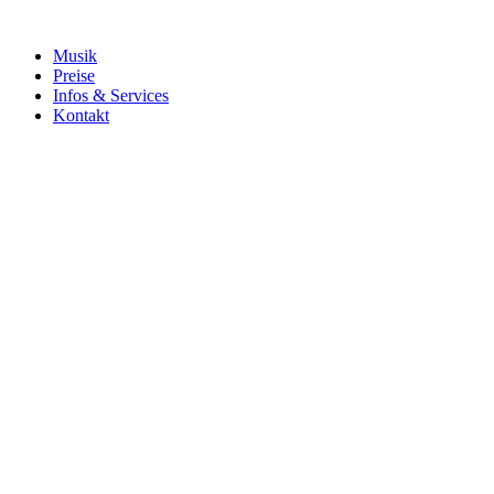
Musik
Preise
Infos & Services
Kontakt