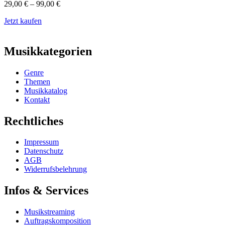
29,00
€
–
99,00
€
Jetzt kaufen
Musikkategorien
Genre
Themen
Musikkatalog
Kontakt
Rechtliches
Impressum
Datenschutz
AGB
Widerrufsbelehrung
Infos & Services
Musikstreaming
Auftragskomposition