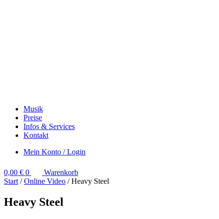
Musik
Preise
Infos & Services
Kontakt
Mein Konto / Login
0,00
€
0
Warenkorb
Start
/
Online Video
/ Heavy Steel
Heavy Steel