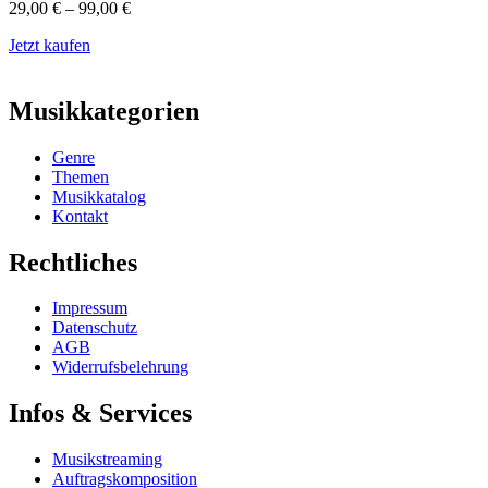
29,00
€
–
99,00
€
Jetzt kaufen
Musikkategorien
Genre
Themen
Musikkatalog
Kontakt
Rechtliches
Impressum
Datenschutz
AGB
Widerrufsbelehrung
Infos & Services
Musikstreaming
Auftragskomposition