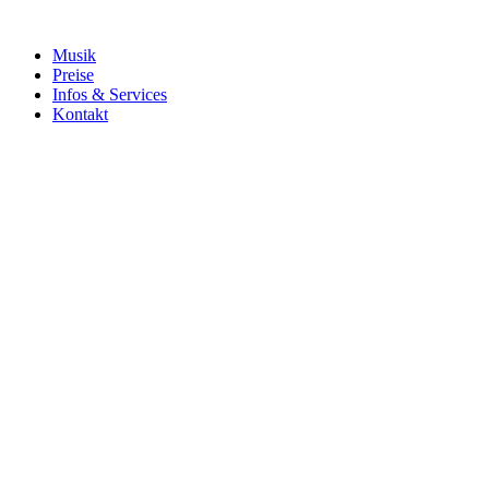
Musik
Preise
Infos & Services
Kontakt