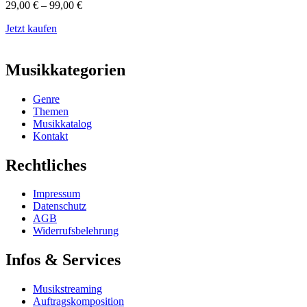
29,00
€
–
99,00
€
Jetzt kaufen
Musikkategorien
Genre
Themen
Musikkatalog
Kontakt
Rechtliches
Impressum
Datenschutz
AGB
Widerrufsbelehrung
Infos & Services
Musikstreaming
Auftragskomposition