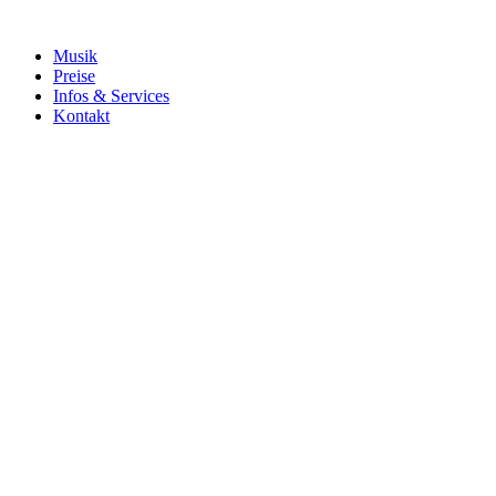
Musik
Preise
Infos & Services
Kontakt