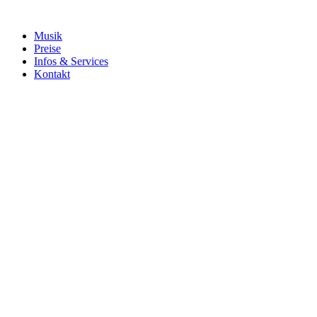
Musik
Preise
Infos & Services
Kontakt