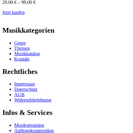
29,00
€
–
99,00
€
Jetzt kaufen
Musikkategorien
Genre
Themen
Musikkatalog
Kontakt
Rechtliches
Impressum
Datenschutz
AGB
Widerrufsbelehrung
Infos & Services
Musikstreaming
Auftragskomposition