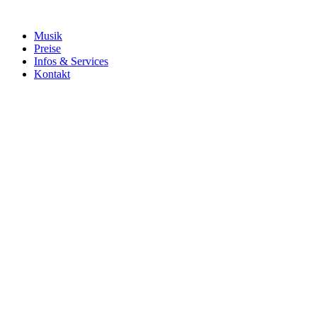
Musik
Preise
Infos & Services
Kontakt