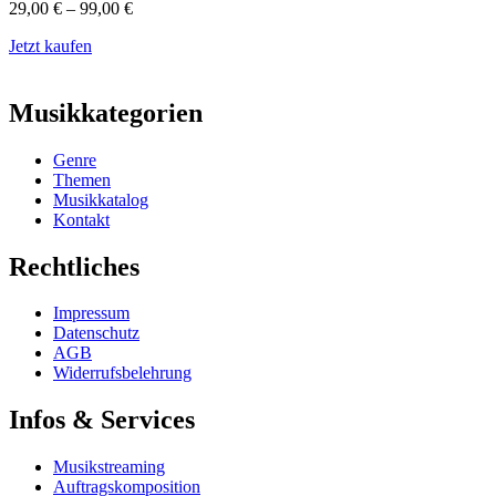
29,00
€
–
99,00
€
Jetzt kaufen
Musikkategorien
Genre
Themen
Musikkatalog
Kontakt
Rechtliches
Impressum
Datenschutz
AGB
Widerrufsbelehrung
Infos & Services
Musikstreaming
Auftragskomposition